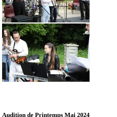
Audition de Printemps Mai 2024