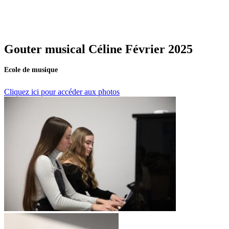
Gouter musical Céline Février 2025
Ecole de musique
Cliquez ici pour accéder aux photos