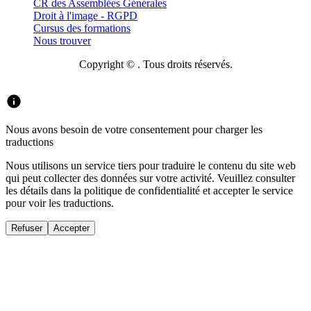
CR des Assemblées Générales
Droit à l'image - RGPD
Cursus des formations
Nous trouver
Copyright © . Tous droits réservés.
Nous avons besoin de votre consentement pour charger les
traductions
Nous utilisons un service tiers pour traduire le contenu du site web
qui peut collecter des données sur votre activité. Veuillez consulter
les détails dans la politique de confidentialité et accepter le service
pour voir les traductions.
Refuser
Accepter