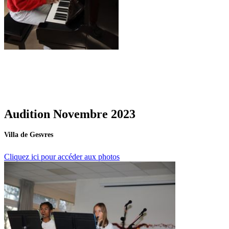
Audition Novembre 2023
Villa de Gesvres
Cliquez ici pour accéder aux photos