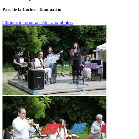
Parc de la Corbie - Dammartin
Cliquez ici pour accéder aux photos