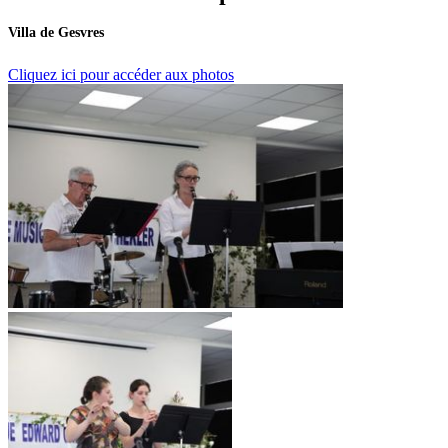
Villa de Gesvres
Cliquez ici pour accéder aux photos