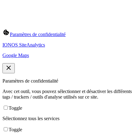
Paramètres de confidentialité
IONOS SiteAnalytics
Google Maps
Paramètres de confidentialité
Avec cet outil, vous pouvez sélectionner et désactiver les différents
tags / trackers / outils d'analyse utilisés sur ce site.
Toggle
Sélectionnez tous les services
Toggle