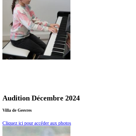
Audition Décembre 2024
Villa de Gesvres
Cliquez ici pour accéder aux photos