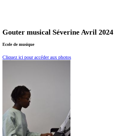
Gouter musical Séverine Avril 2024
Ecole de musique
Cliquez ici pour accéder aux photos