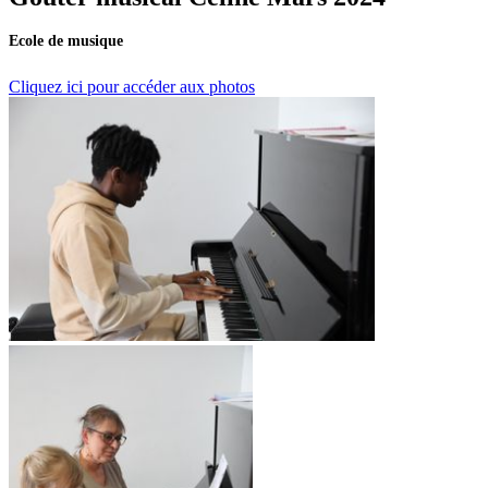
Ecole de musique
Cliquez ici pour accéder aux photos