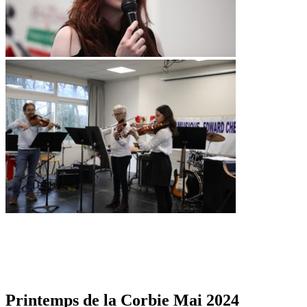
Printemps de la Corbie Mai 2024