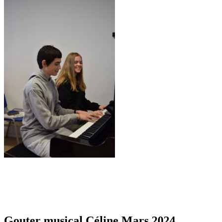
Gouter musical Céline Mars 2024