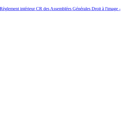
Règlement intérieur
CR des Assemblées Générales
Droit à l'image -