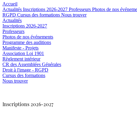
Accueil
Actualités
Inscriptions 2026-2027
Professeurs
Photos de nos événem
RGPD
Cursus des formations
Nous trouver
Actualités
Inscriptions 2026-2027
Professeurs
Photos de nos événements
Programme des auditions
Manifeste - Projets
Association Loi 1901
Règlement intérieur
CR des Assemblées Générales
Droit à l'image - RGPD
Cursus des formations
Nous trouver
Inscriptions 2026-2027