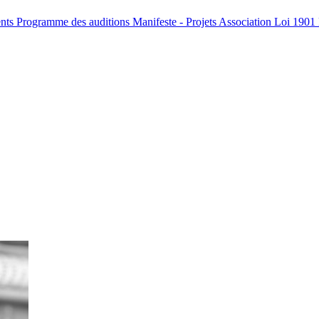
ents
Programme des auditions
Manifeste - Projets
Association Loi 1901