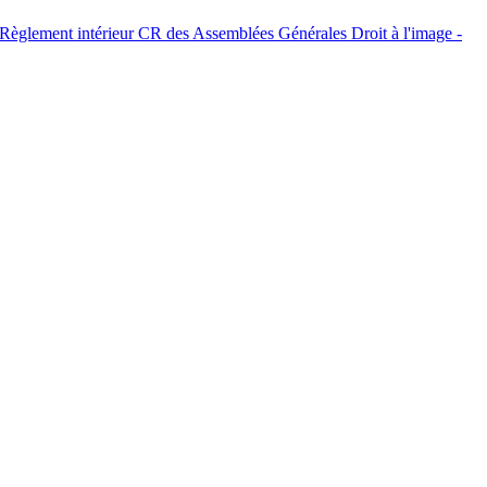
Règlement intérieur
CR des Assemblées Générales
Droit à l'image -